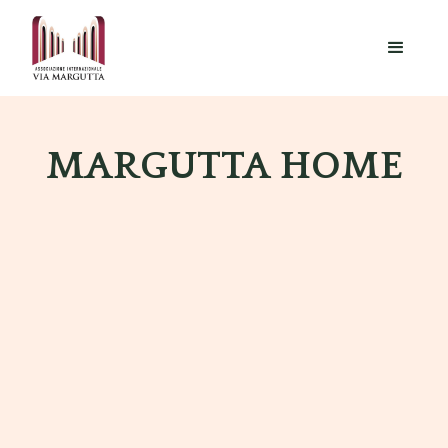
MARGUTTA HOME