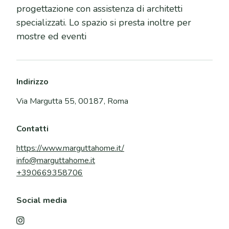
progettazione con assistenza di architetti
specializzati. Lo spazio si presta inoltre per
mostre ed eventi
Indirizzo
Via Margutta 55, 00187, Roma
Contatti
https://www.marguttahome.it/
info@marguttahome.it
+390669358706
Social media
