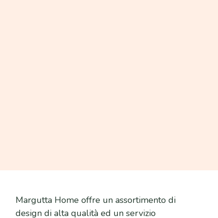
Margutta Home offre un assortimento di
design di alta qualità ed un servizio