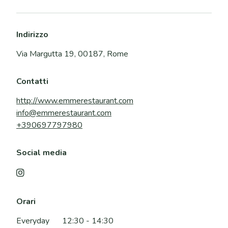
Indirizzo
Via Margutta 19, 00187, Rome
Contatti
http://www.emmerestaurant.com
info@emmerestaurant.com
+390697797980
Social media

Orari
Everyday
12:30 - 14:30