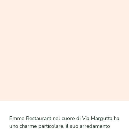
Emme Restaurant nel cuore di Via Margutta ha
uno charme particolare, il suo arredamento