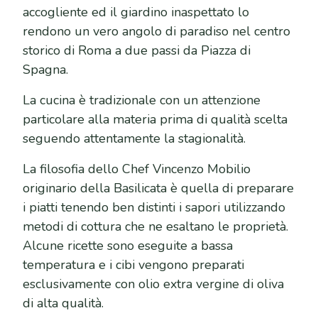
accogliente ed il giardino inaspettato lo
rendono un vero angolo di paradiso nel centro
storico di Roma a due passi da Piazza di
Spagna.
La cucina è tradizionale con un attenzione
particolare alla materia prima di qualità scelta
seguendo attentamente la stagionalità.
La filosofia dello Chef Vincenzo Mobilio
originario della Basilicata è quella di preparare
i piatti tenendo ben distinti i sapori utilizzando
metodi di cottura che ne esaltano le proprietà.
Alcune ricette sono eseguite a bassa
temperatura e i cibi vengono preparati
esclusivamente con olio extra vergine di oliva
di alta qualità.